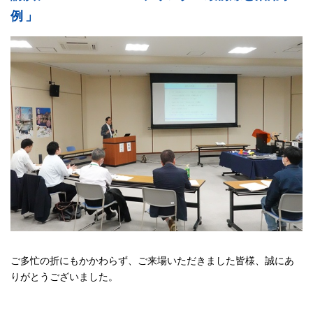
例 」
ご多忙の折にもかかわらず、ご来場いただきました皆様、誠にあ
りがとうございました。