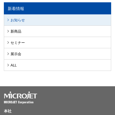
新着情報
お知らせ
新商品
セミナー
展示会
ALL
本社