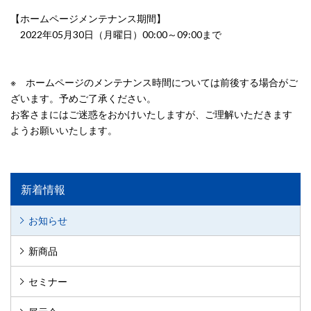
【ホームページメンテナンス期間】
2022年05月30日（月曜日）00:00～09:00まで
※ ホームページのメンテナンス時間については前後する場合がご
ざいます。予めご了承ください。
お客さまにはご迷惑をおかけいたしますが、ご理解いただきます
ようお願いいたします。
新着情報
お知らせ
新商品
セミナー