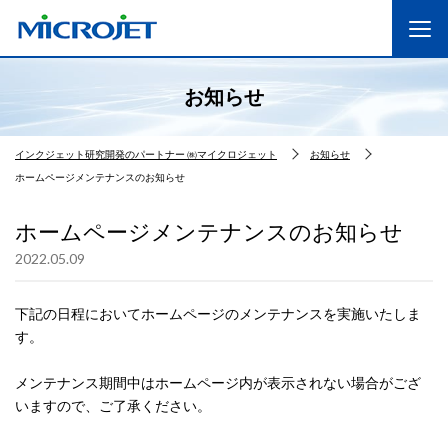
お知らせ
インクジェット研究開発のパートナー ㈱マイクロジェット
お知らせ
ホームページメンテナンスのお知らせ
ホームページメンテナンスのお知らせ
2022.05.09
下記の日程においてホームページのメンテナンスを実施いたしま
す。
メンテナンス期間中はホームページ内が表示されない場合がござ
いますので、ご了承ください。