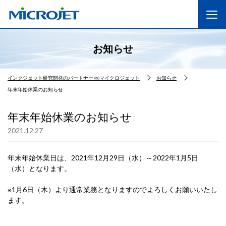
お知らせ
インクジェット研究開発のパートナー ㈱マイクロジェット
お知らせ
年末年始休業のお知らせ
年末年始休業のお知らせ
2021.12.27
年末年始休業日は、2021年12月29日（水）～2022年1月5日
（水）となります。
※1月6日（木）より通常業務となりますのでよろしくお願いいたし
ます。