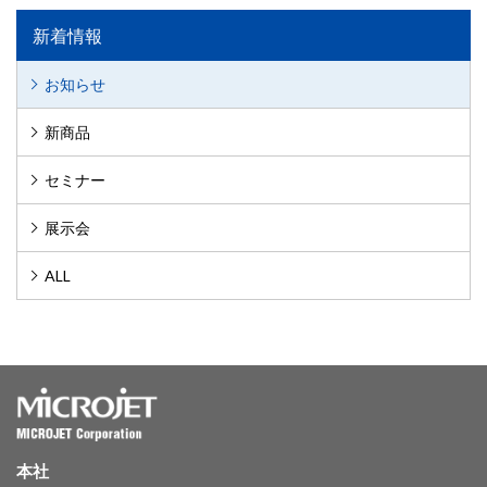
新着情報
お知らせ
新商品
セミナー
展示会
ALL
本社