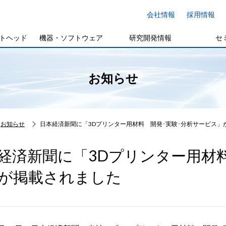
会社情報
採用情報
トヘッド
機器・ソフトウェア
研究開発情報
セ
お知らせ
お知らせ
日本経済新聞に「3Dプリンター用材料 開発･実験･分析サービス」
経済新聞に「3Dプリンター用材
が掲載されました