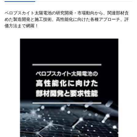
ペロブスカイト太陽電池の研究開発・市場動向から、関連部材含
めた製造開発と施工技術、高性能化に向けた各種アプローチ、評
価方法まで網羅！