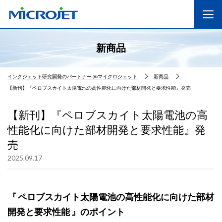
新商品
インクジェット研究開発のパートナー ㈱マイクロジェット
新商品
【新刊】『ペロブスカイト太陽電池の高性能化に向けた部材開発と要求性能』発売
【新刊】『ペロブスカイト太陽電池の高
性能化に向けた部材開発と要求性能』発
売
2025.09.17
『 ペロブスカイト太陽電池の高性能化に向けた部材
開発と要求性能 』のポイント