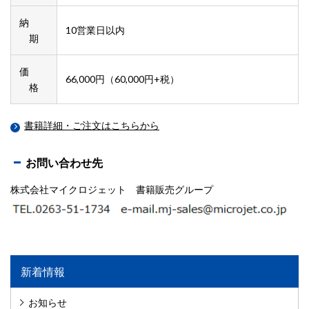
納
10営業日以内
期
価
66,000円（60,000円+税）
格
書籍詳細・ご注文はこちらから
お問い合わせ先
株式会社マイクロジェット 書籍販売グループ
新着情報
お知らせ