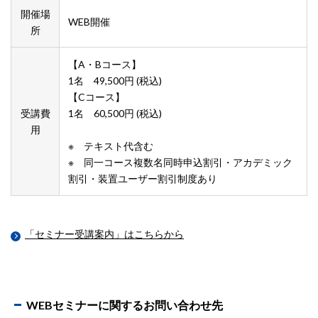
開催場
WEB開催
所
【A・Bコース】
1名 49,500円 (税込)
【Cコース】
受講費
1名 60,500円 (税込)
用
※ テキスト代含む
※ 同一コース複数名同時申込割引・アカデミック
割引・装置ユーザー割引制度あり
「セミナー受講案内」はこちらから
WEBセミナーに関するお問い合わせ先