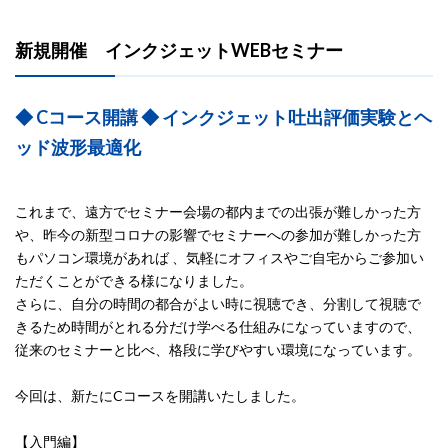
新規開催 インクジェットWEBセミナー
◆ Cコース開講 ◆ インクジェット吐出評価実験とヘ
ッド波形最適化
これまで、遠方でセミナー会場の都内までの出張が難しかった方
や、昨今の新型コロナの影響でセミナーへの参加が難しかった方
もパソコン環境があれば 、気軽にオフィスやご自宅からご参加い
ただくことができる様になりました。
さらに、自分の時間の都合がよい時に視聴でき、分割して視聴で
きるため時間がとれる分だけ学べる仕組みになっていますので、
従来のセミナーと比べ、格段に学びやすい環境になっています。
今回は、新たにCコースを開講いたしました。
【入門編】