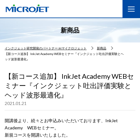
新商品
インクジェット研究開発のパートナー ㈱マイクロジェット
新商品
【新コース追加】 InkJet Academy WEBセミナー『インクジェット吐出評価実験とヘ
ッド波形最適化』
【新コース追加】 InkJet Academy WEBセ
ミナー『インクジェット吐出評価実験と
ヘッド波形最適化』
2021.01.21
開講後より、続々とお申込みいただいております、InkJet
Academy WEBセミナー。
新規コースを開講いたしました。