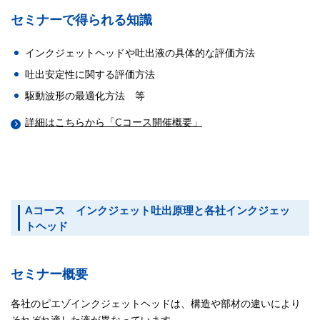
セミナーで得られる知識
インクジェットヘッドや吐出液の具体的な評価方法
吐出安定性に関する評価方法
駆動波形の最適化方法 等
詳細はこちらから「Cコース開催概要」
Aコース インクジェット吐出原理と各社インクジェッ
トヘッド
セミナー概要
各社のピエゾインクジェットヘッドは、構造や部材の違いにより
それぞれ適した液が異なっています。