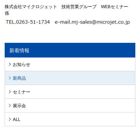
株式会社マイクロジェット 技術営業グループ WEBセミナー
係
新着情報
お知らせ
新商品
セミナー
展示会
ALL