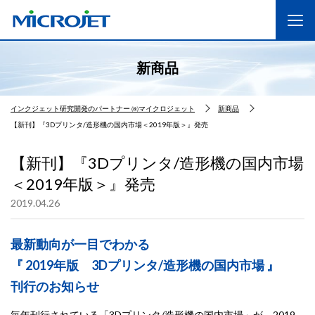
新商品
インクジェット研究開発のパートナー ㈱マイクロジェット
新商品
【新刊】『3Dプリンタ/造形機の国内市場＜2019年版＞』発売
【新刊】『3Dプリンタ/造形機の国内市場
＜2019年版＞』発売
2019.04.26
最新動向が一目でわかる
『 2019年版 3Dプリンタ/造形機の国内市場 』
刊行のお知らせ
毎年刊行されている「3Dプリンタ/造形機の国内市場」が、2019