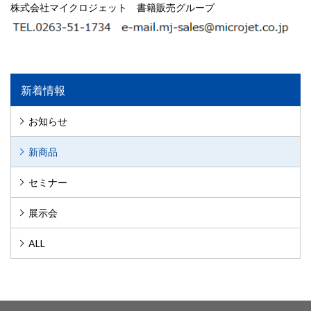
株式会社マイクロジェット 書籍販売グループ
新着情報
お知らせ
新商品
セミナー
展示会
ALL