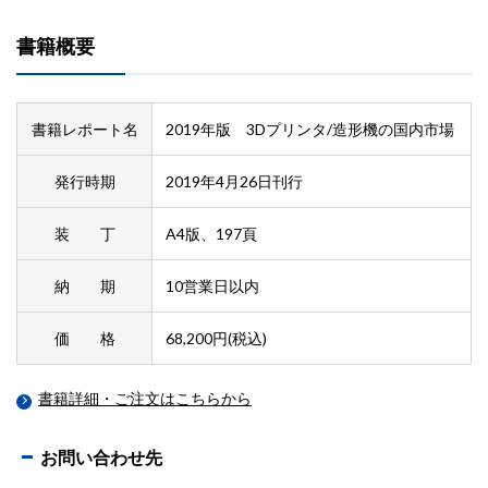
書籍概要
書籍レポート名
2019年版 3Dプリンタ/造形機の国内市場
発行時期
2019年4月26日刊行
装 丁
A4版、197頁
納 期
10営業日以内
価 格
68,200円(税込)
書籍詳細・ご注文はこちらから
お問い合わせ先