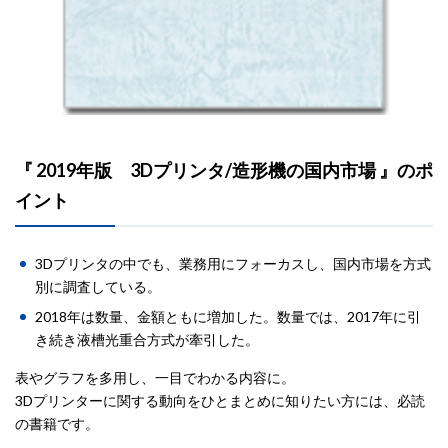
『 2019年版 3Dプリンタ/造形機の国内市場 』のポ
イント
3Dプリンタの中でも、業務用にフォーカスし、国内市場を方式
別に調査している。
2018年は数量、金額ともに増加した。数量では、2017年に引
き続き液槽光重合方式が牽引した。
表やグラフを多用し、一目でわかる内容に。
3Dプリンターに関する動向をひとまとめに知りたい方には、必読
の書籍です。