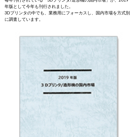
年版として今年も刊行されました。
3Dプリンタの中でも、業務用にフォーカスし、国内市場を方式別
に調査しています。