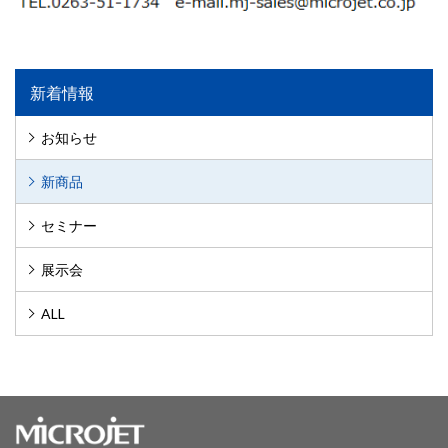
新着情報
お知らせ
新商品
セミナー
展示会
ALL