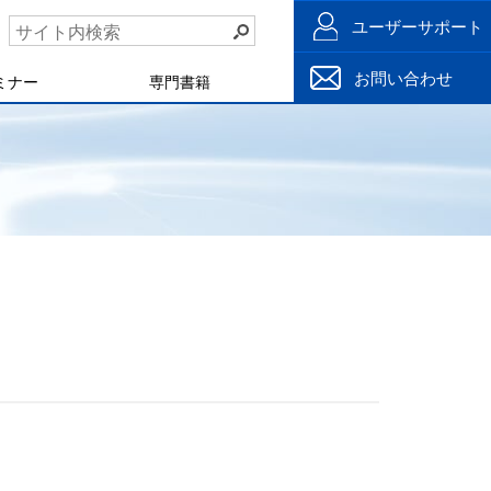
ユーザーサポート
お問い合わせ
ミナー
専門書籍