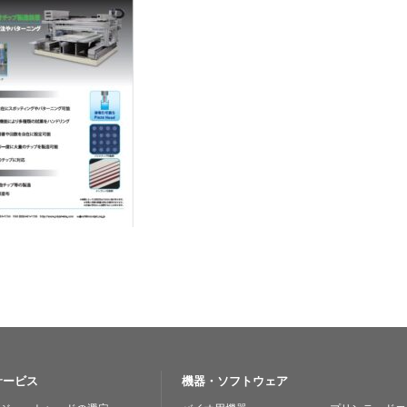
サービス
機器・ソフトウェア