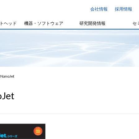
会社情報
採用情報
トヘッド
機器・ソフトウェア
研究開発情報
セ
NanoJet
Jet