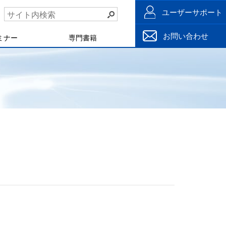
ユーザーサポート
お問い合わせ
ミナー
専門書籍