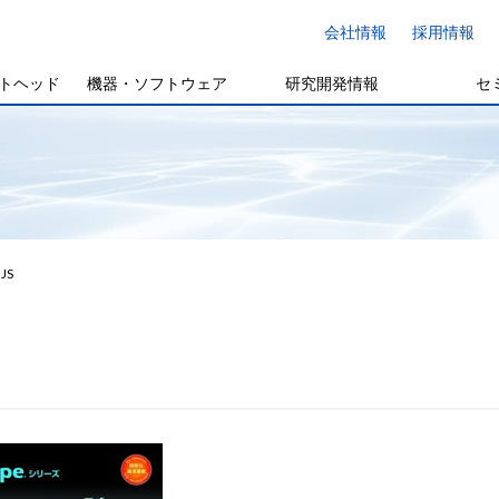
会社情報
採用情報
トヘッド
機器・ソフトウェア
研究開発情報
セ
JS