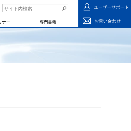
ユーザーサポート
お問い合わせ
ミナー
専門書籍