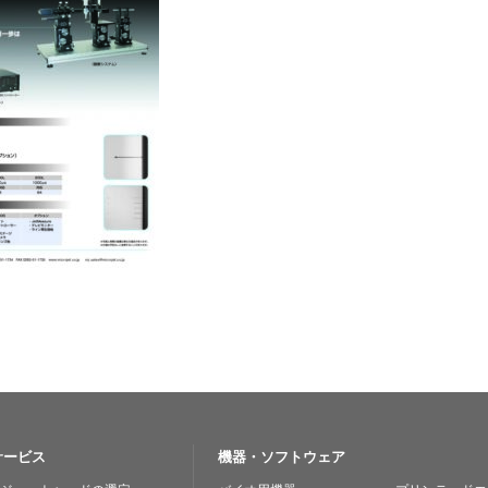
サービス
機器・ソフトウェア