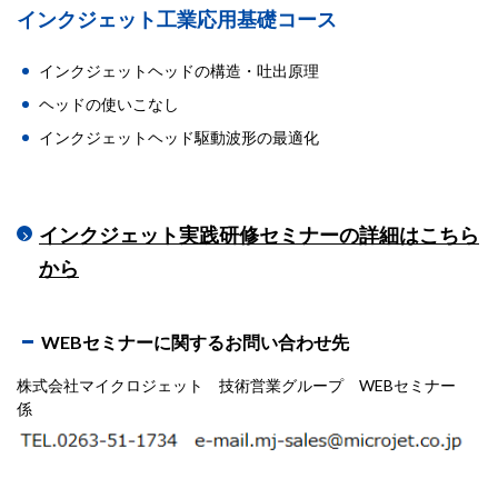
インクジェット工業応用基礎コース
インクジェットヘッドの構造・吐出原理
ヘッドの使いこなし
インクジェットヘッド駆動波形の最適化
インクジェット実践研修セミナーの詳細はこちら
から
WEBセミナーに関するお問い合わせ先
株式会社マイクロジェット 技術営業グループ WEBセミナー
係