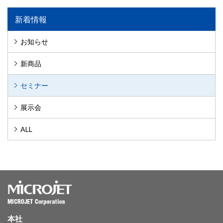
新着情報
お知らせ
新商品
セミナー
展示会
ALL
本社