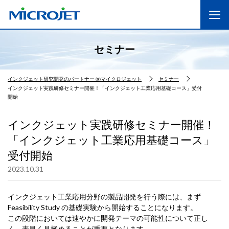
セミナー
インクジェット研究開発のパートナー ㈱マイクロジェット
セミナー
インクジェット実践研修セミナー開催！「インクジェット工業応用基礎コース」受付
開始
インクジェット実践研修セミナー開催！
「インクジェット工業応用基礎コース」
受付開始
2023.10.31
インクジェット工業応用分野の製品開発を行う際には、まず
Feasibility Study の基礎実験から開始することになります。
この段階においては速やかに開発テーマの可能性について正し
く、素早く見極めることが重要となります。