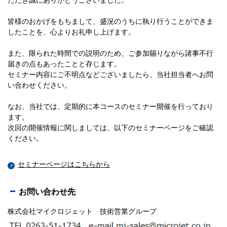
皆様のおかげをもちまして、盛況のうちに執り行うことができま
したことを、心よりお礼申し上げます。
また、限られた時間での説明のため、ご参加賜りながら諸事不行
届きの点もあったことと存じます。
セミナー内容にご不明点などございましたら、当社担当者へお問
い合わせください。
なお、当社では、定期的に本コースのセミナー開催を行っており
ます。
次回の開催情報に関しましては、以下のセミナーページをご確認
ください。
セミナーページはこちらから
お問い合わせ先
株式会社マイクロジェット 技術営業グループ