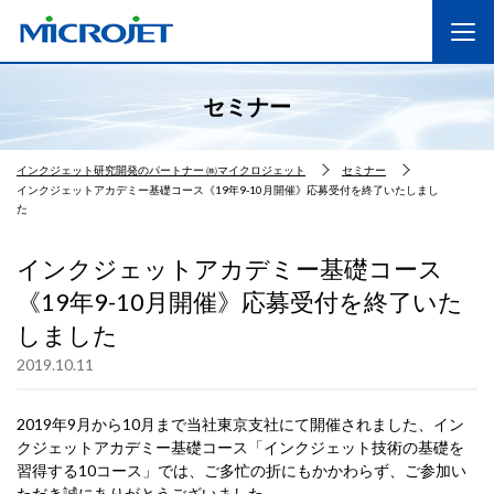
セミナー
インクジェット研究開発のパートナー ㈱マイクロジェット
セミナー
インクジェットアカデミー基礎コース《19年9-10月開催》応募受付を終了いたしまし
た
インクジェットアカデミー基礎コース
《19年9-10月開催》応募受付を終了いた
しました
2019.10.11
2019年9月から10月まで当社東京支社にて開催されました、イン
クジェットアカデミー基礎コース「インクジェット技術の基礎を
習得する10コース」では、ご多忙の折にもかかわらず、ご参加い
ただき誠にありがとうございました。