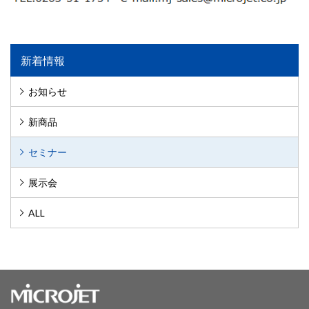
新着情報
お知らせ
新商品
セミナー
展示会
ALL