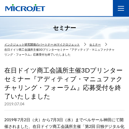
セミナー
インクジェット研究開発のパートナー ㈱マイクロジェット
セミナー
在日ドイツ商工会議所主催3Dプリンターセミナー『アディティブ・マニュファクチャ
リング・フォーラム』応募受付を終了いたしました
在日ドイツ商工会議所主催3Dプリンター
セミナー『アディティブ・マニュファク
チャリング・フォーラム』応募受付を終
了いたしました
2019.07.04
2019年7月2日（火）から7月3日（水）までベルサール神田にて開
催されました、在日ドイツ商工会議所主催「第2回 日独デジタル化