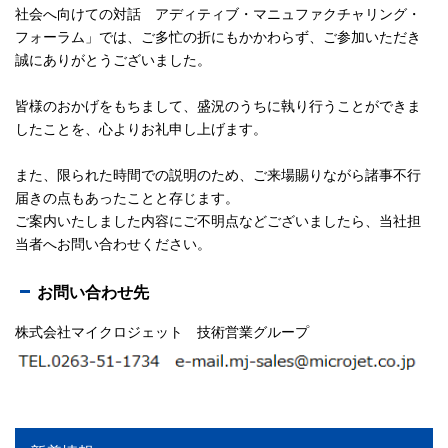
社会へ向けての対話 アディティブ・マニュファクチャリング・
フォーラム」では、ご多忙の折にもかかわらず、ご参加いただき
誠にありがとうございました。
皆様のおかげをもちまして、盛況のうちに執り行うことができま
したことを、心よりお礼申し上げます。
また、限られた時間での説明のため、ご来場賜りながら諸事不行
届きの点もあったことと存じます。
ご案内いたしました内容にご不明点などございましたら、当社担
当者へお問い合わせください。
お問い合わせ先
株式会社マイクロジェット 技術営業グループ