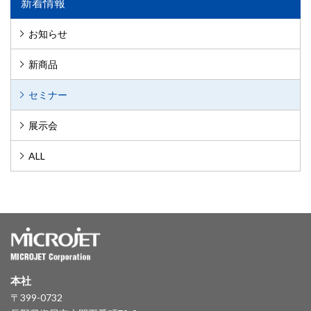
新着情報
お知らせ
新商品
セミナー
展示会
ALL
本社
〒399-0732