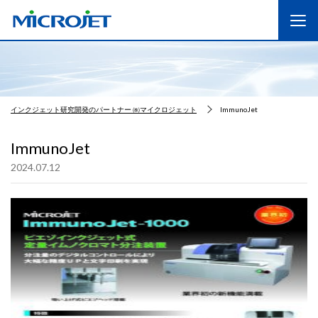
インクジェット研究開発のパートナー ㈱マイクロジェット
ImmunoJet
ImmunoJet
2024.07.12