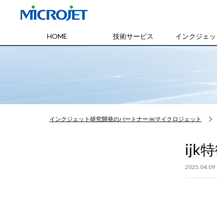
HOME
技術サービス
インクジェッ
インクジェット研究開発のパートナー ㈱マイクロジェット
ijk
2025.04.09