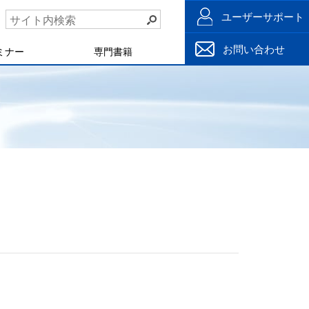
ユーザーサポート
お問い合わせ
ミナー
専門書籍