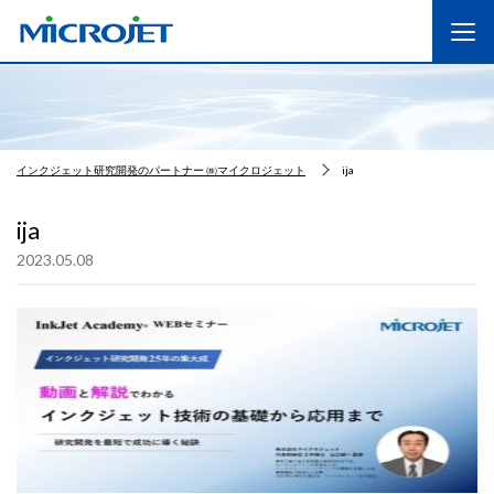
インクジェット研究開発のパートナー ㈱マイクロジェット
ija
ija
2023.05.08