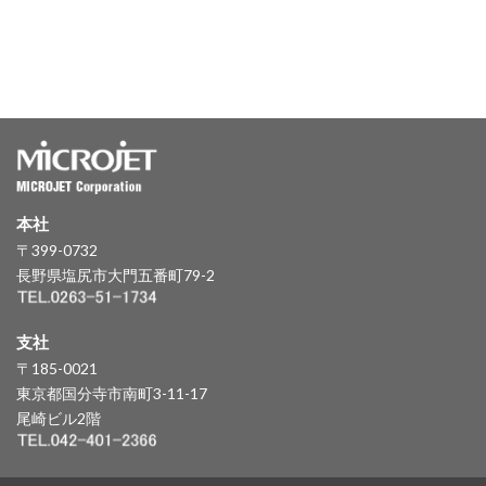
本社
〒399-0732
長野県塩尻市大門五番町79-2
支社
〒185-0021
東京都国分寺市南町3-11-17
尾崎ビル2階