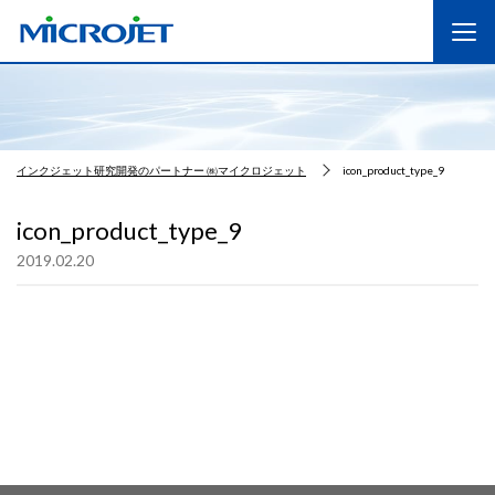
インクジェット研究開発のパートナー ㈱マイクロジェット
icon_product_type_9
icon_product_type_9
2019.02.20