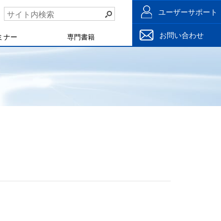
ユーザーサポート
お問い合わせ
ミナー
専門書籍