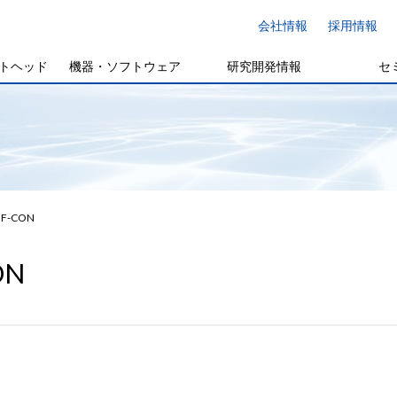
会社情報
採用情報
トヘッド
機器・ソフトウェア
研究開発情報
セ
F-CON
ON