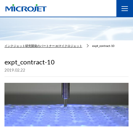
インクジェット研究開発のパートナー ㈱マイクロジェット
expt_contract-10
expt_contract-10
2019.02.22