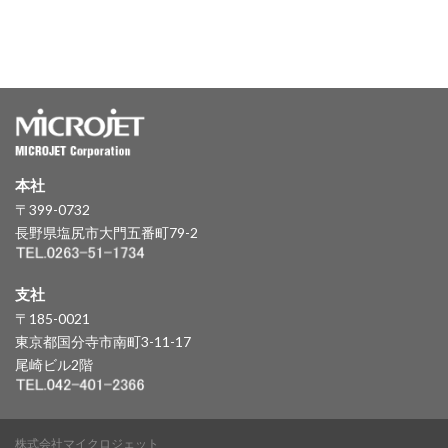
本社
〒399-0732
長野県塩尻市大門五番町79-2
支社
〒185-0021
東京都国分寺市南町3-11-17
尾崎ビル2階
株式会社マイクロジェット