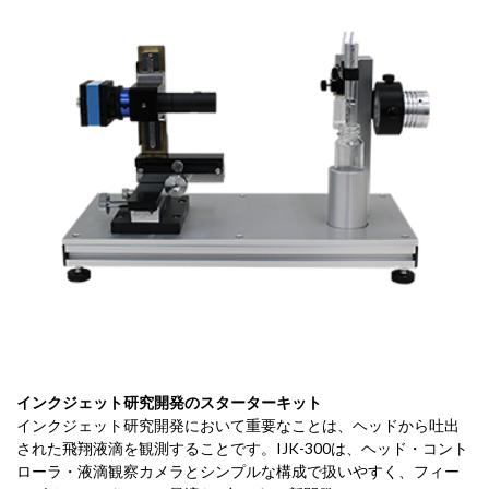
インクジェット研究開発のスターターキット
インクジェット研究開発において重要なことは、ヘッドから吐出
された飛翔液滴を観測することです。IJK-300は、ヘッド・コント
ローラ・液滴観察カメラとシンプルな構成で扱いやすく、フィー