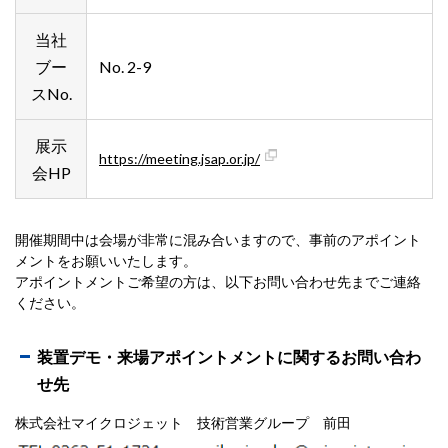
当社
ブー
No. 2-9
スNo.
展示
https://meeting.jsap.or.jp/
会HP
開催期間中は会場が非常に混み合いますので、事前のアポイント
メントをお願いいたします。
アポイントメントご希望の方は、以下お問い合わせ先までご連絡
ください。
装置デモ・来場アポイントメントに関するお問い合わ
せ先
株式会社マイクロジェット 技術営業グループ 前田