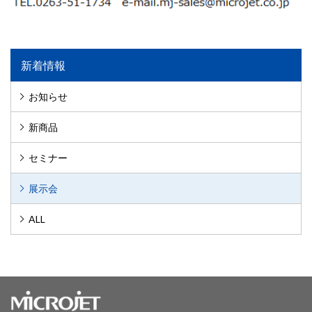
新着情報
お知らせ
新商品
セミナー
展示会
ALL