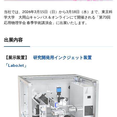
当社では、2026年3月15日（日）から3月18日（水）まで、東京科
学大学 大岡山キャンパス＆オンラインにて開催される「第73回
応用物理学会 春季学術講演会」に出展いたします。
出展内容
【展示装置】
研究開発用インクジェット装置
「LaboJet」