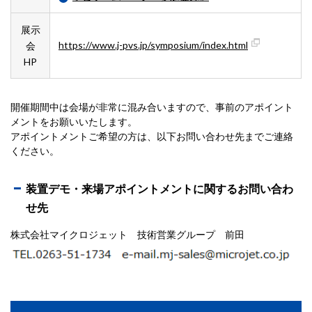
展示
https://www.j-pvs.jp/symposium/index.html
会
HP
開催期間中は会場が非常に混み合いますので、事前のアポイント
メントをお願いいたします。
アポイントメントご希望の方は、以下お問い合わせ先までご連絡
ください。
装置デモ・来場アポイントメントに関するお問い合わ
せ先
株式会社マイクロジェット 技術営業グループ 前田