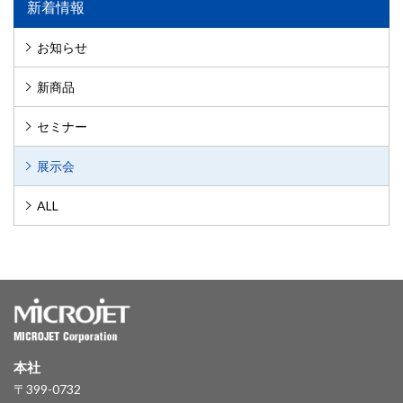
新着情報
お知らせ
新商品
セミナー
展示会
ALL
本社
〒399-0732