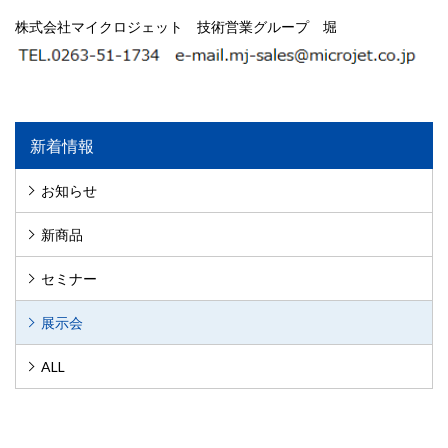
株式会社マイクロジェット 技術営業グループ 堀
新着情報
お知らせ
新商品
セミナー
展示会
ALL