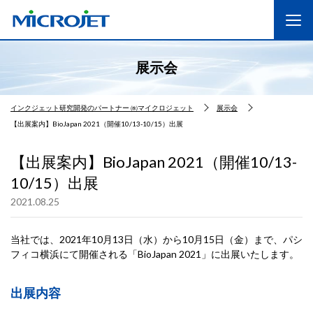
展示会
インクジェット研究開発のパートナー ㈱マイクロジェット
展示会
【出展案内】BioJapan 2021（開催10/13-10/15）出展
【出展案内】BioJapan 2021（開催10/13-
10/15）出展
2021.08.25
当社では、2021年10月13日（水）から10月15日（金）まで、パシ
フィコ横浜にて開催される「BioJapan 2021」に出展いたします。
出展内容