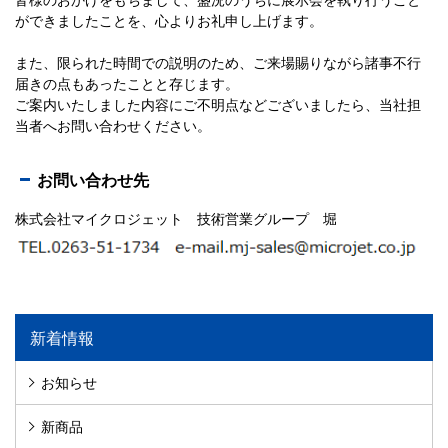
ができましたことを、心よりお礼申し上げます。
また、限られた時間での説明のため、ご来場賜りながら諸事不行
届きの点もあったことと存じます。
ご案内いたしました内容にご不明点などございましたら、当社担
当者へお問い合わせください。
お問い合わせ先
株式会社マイクロジェット 技術営業グループ 堀
新着情報
お知らせ
新商品