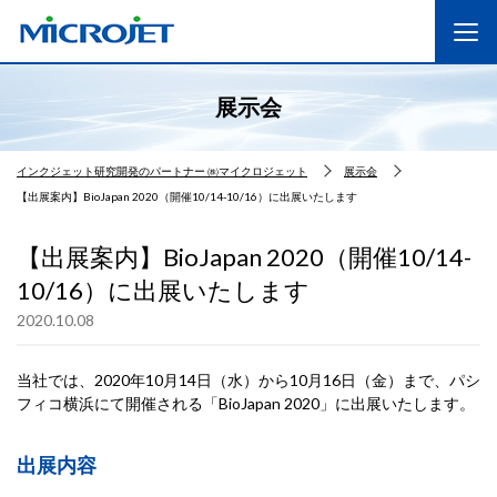
展示会
インクジェット研究開発のパートナー ㈱マイクロジェット
展示会
【出展案内】BioJapan 2020（開催10/14-10/16）に出展いたします
【出展案内】BioJapan 2020（開催10/14-
10/16）に出展いたします
2020.10.08
当社では、2020年10月14日（水）から10月16日（金）まで、パシ
フィコ横浜にて開催される「BioJapan 2020」に出展いたします。
出展内容