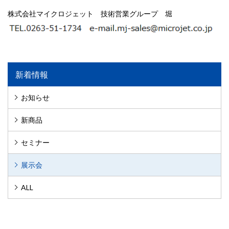
株式会社マイクロジェット 技術営業グループ 堀
新着情報
お知らせ
新商品
セミナー
展示会
ALL