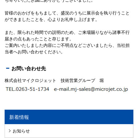
皆様のおかげをもちまして、盛況のうちに展示会を執り行うこと
ができましたことを、心よりお礼申し上げます。
また、限られた時間での説明のため、ご来場賜りながら諸事不行
届きの点もあったことと存じます。
ご案内いたしました内容にご不明点などございましたら、当社担
当者へお問い合わせください。
お問い合わせ先
株式会社マイクロジェット 技術営業グループ 堀
新着情報
お知らせ