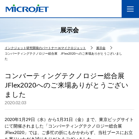
展示会
インクジェット研究開発のパートナー ㈱マイクロジェット
展示会
コンバーティングテクノロジー総合展 JFlex2020へのご来場ありがとうございまし
た
コンバーティングテクノロジー総合展
JFlex2020へのご来場ありがとうござい
ました
2020.02.03
2020年1月29日（水）から1月31日（金）まで、東京ビッグサイト
にて開催されました「コンバーティングテクノロジー総合展
JFlex2020」では、ご多忙の折にもかかわらず、当社ブースにお立
ち寄りいただき誠にありがとうございました。