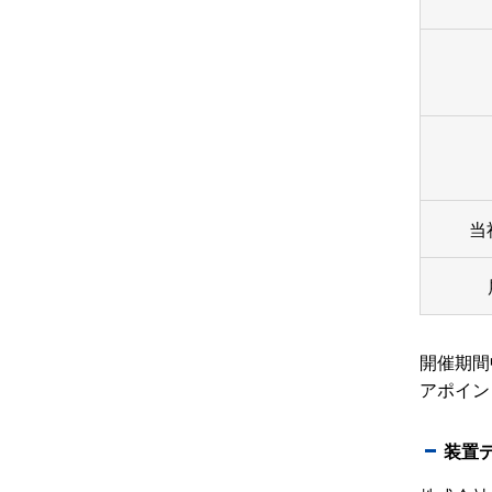
当
開催期間
アポイン
装置