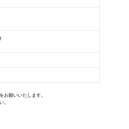
分
をお願いいたします。
い。