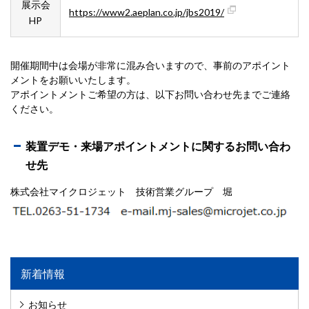
展示会
https://www2.aeplan.co.jp/jbs2019/
HP
開催期間中は会場が非常に混み合いますので、事前のアポイント
メントをお願いいたします。
アポイントメントご希望の方は、以下お問い合わせ先までご連絡
ください。
装置デモ・来場アポイントメントに関するお問い合わ
せ先
株式会社マイクロジェット 技術営業グループ 堀
新着情報
お知らせ