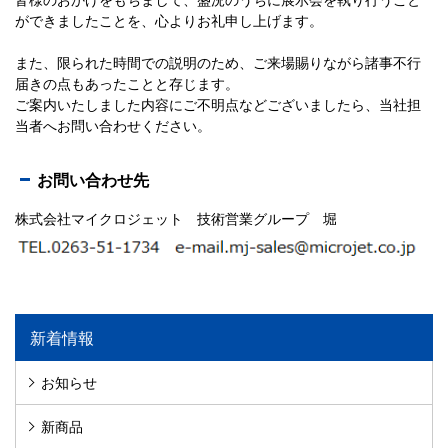
ができましたことを、心よりお礼申し上げます。
また、限られた時間での説明のため、ご来場賜りながら諸事不行
届きの点もあったことと存じます。
ご案内いたしました内容にご不明点などございましたら、当社担
当者へお問い合わせください。
お問い合わせ先
株式会社マイクロジェット 技術営業グループ 堀
新着情報
お知らせ
新商品