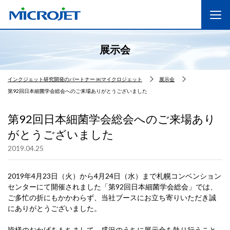
展示会
インクジェット研究開発のパートナー ㈱マイクロジェット
展示会
第92回日本細菌学会総会へのご来場ありがとうございました
第92回日本細菌学会総会へのご来場あり
がとうございました
2019.04.25
2019年4月23日（火）から4月24日（水）まで札幌コンベンション
センターにて開催されました「第92回日本細菌学会総会」では、
ご多忙の折にもかかわらず、当社ブースにお立ち寄りいただき誠
にありがとうございました。
皆様のおかげをもちまして、盛況のうちに展示会を執り行うこと