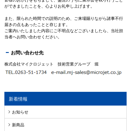
ができましたことを、心よりお礼申し上げます。
また、限られた時間での説明のため、ご来場賜りながら諸事不行
届きの点もあったことと存じます。
ご案内いたしました内容にご不明点などございましたら、当社担
当者へお問い合わせください。
お問い合わせ先
株式会社マイクロジェット 技術営業グループ 堀
新着情報
お知らせ
新商品