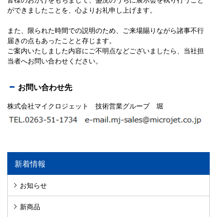
ができましたことを、心よりお礼申し上げます。
また、限られた時間での説明のため、ご来場賜りながら諸事不行
届きの点もあったことと存じます。
ご案内いたしました内容にご不明点などございましたら、当社担
当者へお問い合わせください。
お問い合わせ先
株式会社マイクロジェット 技術営業グループ 堀
新着情報
お知らせ
新商品