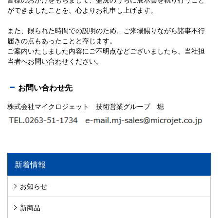
ができましたことを、心よりお礼申し上げます。
また、限られた時間での説明のため、ご来場賜りながら諸事不行
届きの点もあったことと存じます。
ご案内いたしました内容にご不明点などございましたら、当社担
当者へお問い合わせください。
お問い合わせ先
株式会社マイクロジェット 技術営業グループ 堀
新着情報
お知らせ
新商品