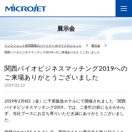
展示会
インクジェット研究開発のパートナー ㈱マイクロジェット
展示会
関西バイオビジネスマッチング2019へのご来場ありがとうございました
関西バイオビジネスマッチング2019への
ご来場ありがとうございました
2019.02.12
2019年2月8日（金）に千里阪急ホテルにて開催されました「関西
バイオビジネスマッチング2019」では、ご多忙の折にもかかわら
ず、当社ブースにお立ち寄りいただき誠にありがとうございまし
た。
皆様のおかげをもちまして、盛況のうちに展示会を執り行うこと