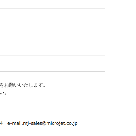
をお願いいたします。
い。