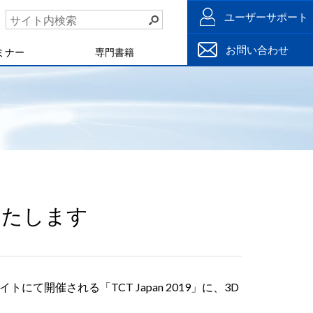
ユーザーサポート
お問い合わせ
ミナー
専門書籍
展いたします
て開催される「TCT Japan 2019」に、3D