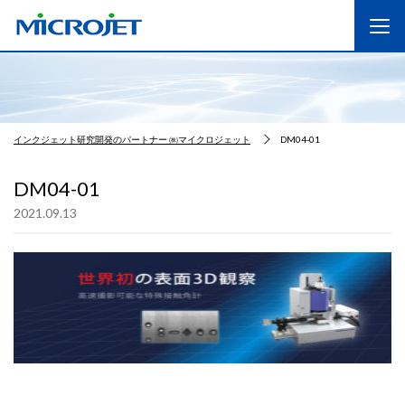
インクジェット研究開発のパートナー ㈱マイクロジェット
DM04-01
DM04-01
2021.09.13