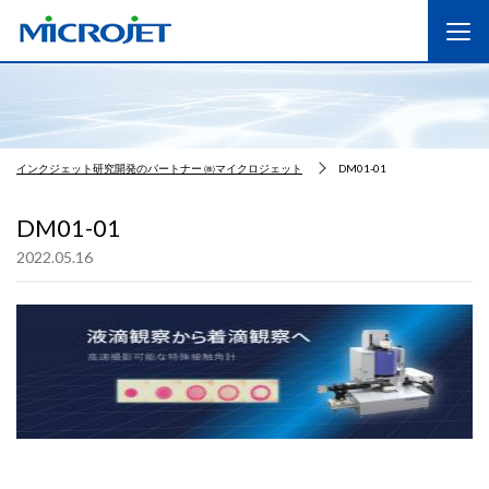
インクジェット研究開発のパートナー ㈱マイクロジェット
DM01-01
DM01-01
2022.05.16