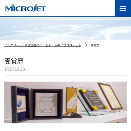
インクジェット研究開発のパートナー ㈱マイクロジェット
受賞歴
受賞歴
2023.12.25