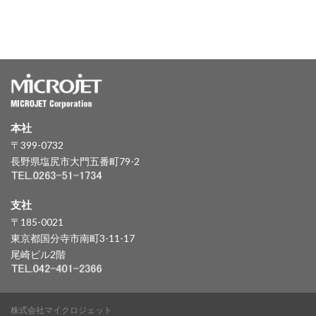
本社
〒399-0732
長野県塩尻市大門五番町79-2
支社
〒185-0021
東京都国分寺市南町3-11-17
尾崎ビル2階
株式会社マイクロジェット