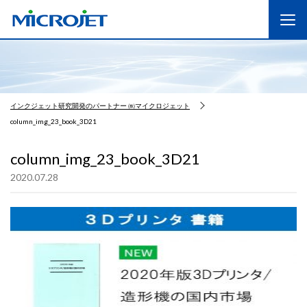
インクジェット研究開発のパートナー ㈱マイクロジェット
column_img_23_book_3D21
column_img_23_book_3D21
2020.07.28