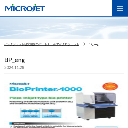
インクジェット研究開発のパートナー ㈱マイクロジェット
BP_eng
BP_eng
2024.11.28