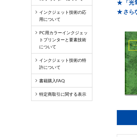
★ 「
★ さ
インクジェット技術の応
用について
PC用カラーインクジェッ
トプリンターと要素技術
について
インクジェット技術の特
許について
書籍購入FAQ
特定商取引に関する表示