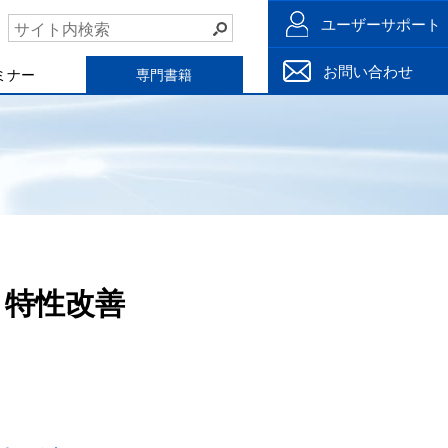
ユーザーサポート
お問い合わせ
ミナー
専門書籍
と特性改善