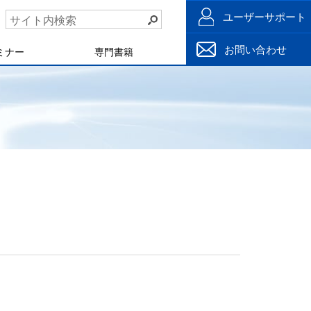
ユーザーサポート
お問い合わせ
ミナー
専門書籍