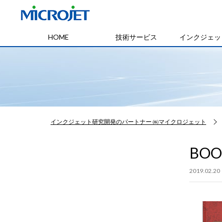
HOME
技術サービス
インクジェッ
インクジェット研究開発のパートナー ㈱マイクロジェット
BOO
2019.02.20