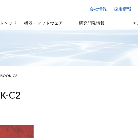
会社情報
採用情報
トヘッド
機器・ソフトウェア
研究開発情報
セ
BOOK-C2
K-C2