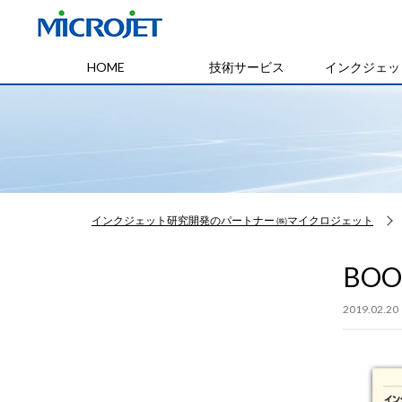
HOME
技術サービス
インクジェッ
インクジェット研究開発のパートナー ㈱マイクロジェット
BOO
2019.02.20