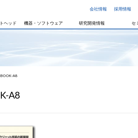
会社情報
採用情報
トヘッド
機器・ソフトウェア
研究開発情報
セ
BOOK-A8
K-A8