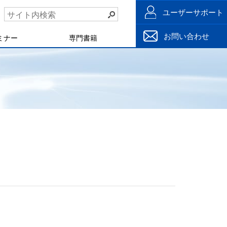
ユーザーサポート
お問い合わせ
ミナー
専門書籍