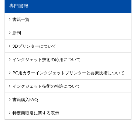
専門書籍
書籍一覧
新刊
3Dプリンターについて
インクジェット技術の応用について
PC用カラーインクジェットプリンターと要素技術について
インクジェット技術の特許について
書籍購入FAQ
特定商取引に関する表示