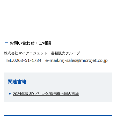
お問い合わせ・ご相談
株式会社マイクロジェット 書籍販売グループ
関連書籍
2024年版 3Dプリンタ/造形機の国内市場