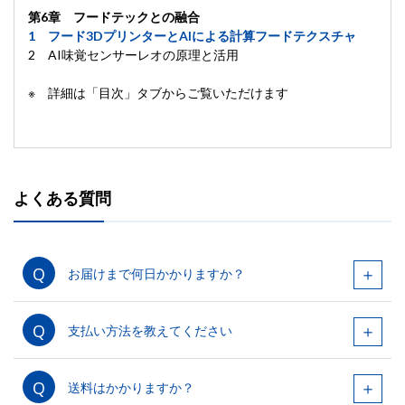
第6章 フードテックとの融合
1 フード3DプリンターとAIによる計算フードテクスチャ
2 AI味覚センサーレオの原理と活用
※ 詳細は「目次」タブからご覧いただけます
よくある質問
お届けまで何日かかりますか？
支払い方法を教えてください
送料はかかりますか？