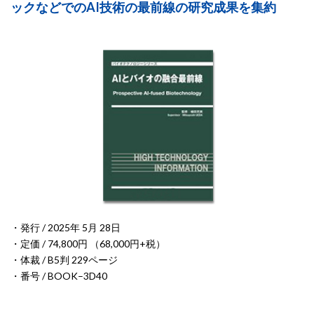
ックなどでのAI技術の最前線の研究成果を集約
・発行 / 2025年 5月 28日
・定価 / 74,800円 （68,000円+税）
・体裁 / B5判 229ページ
・番号 / BOOK–3D40