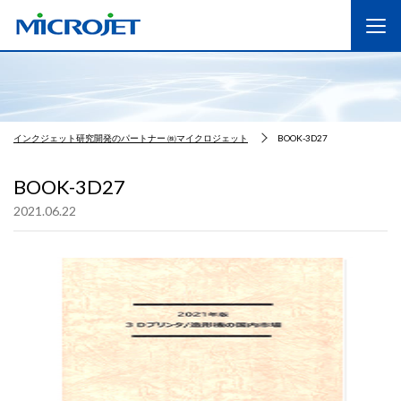
インクジェット研究開発のパートナー ㈱マイクロジェット
BOOK-3D27
BOOK-3D27
2021.06.22