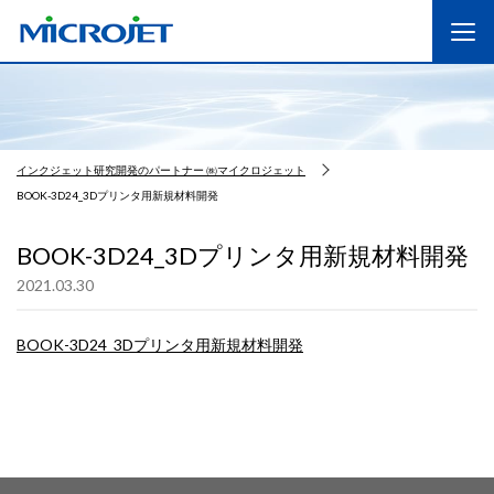
インクジェット研究開発のパートナー ㈱マイクロジェット
BOOK-3D24_3Dプリンタ用新規材料開発
BOOK-3D24_3Dプリンタ用新規材料開発
2021.03.30
BOOK-3D24_3Dプリンタ用新規材料開発