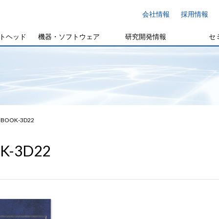
会社情報
採用情報
トヘッド
機器・ソフトウェア
研究開発情報
セ
BOOK-3D22
K-3D22