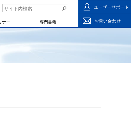
ユーザーサポート
お問い合わせ
ミナー
専門書籍