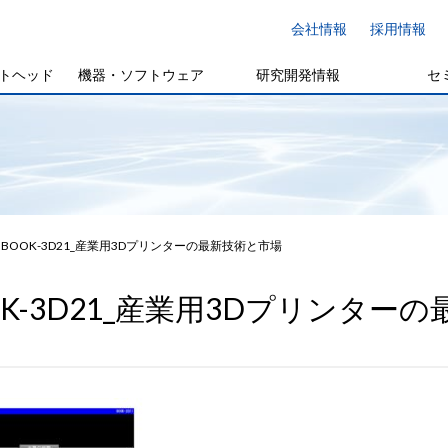
会社情報
採用情報
トヘッド
機器・ソフトウェア
研究開発情報
セ
BOOK-3D21_産業用3Dプリンターの最新技術と市場
OK-3D21_産業用3Dプリンター