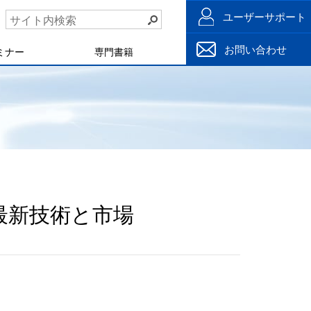
ユーザーサポート
お問い合わせ
ミナー
専門書籍
の最新技術と市場