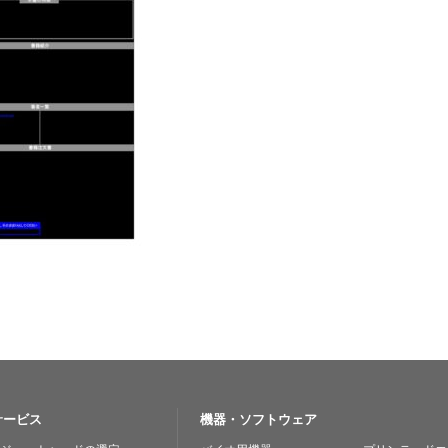
サービス
機器・ソフトウェア