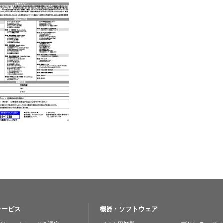
サービス
機器・ソフトウェア