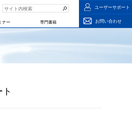
ユーザーサポート
お問い合わせ
ミナー
専門書籍
ポート