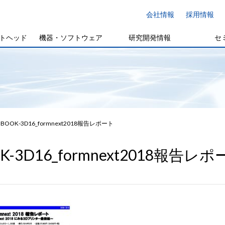
会社情報
採用情報
トヘッド
機器・ソフトウェア
研究開発情報
セ
BOOK-3D16_formnext2018報告レポート
K-3D16_formnext2018報告レ