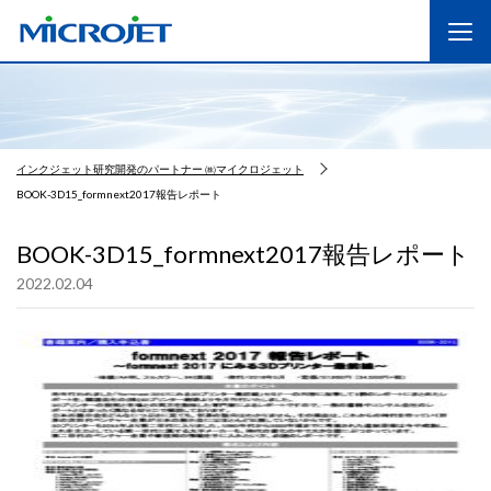
インクジェット研究開発のパートナー ㈱マイクロジェット
BOOK-3D15_formnext2017報告レポート
BOOK-3D15_formnext2017報告レポート
2022.02.04