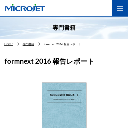
専門書籍
HOME
専門書籍
formnext 2016 報告レポート
formnext 2016 報告レポート