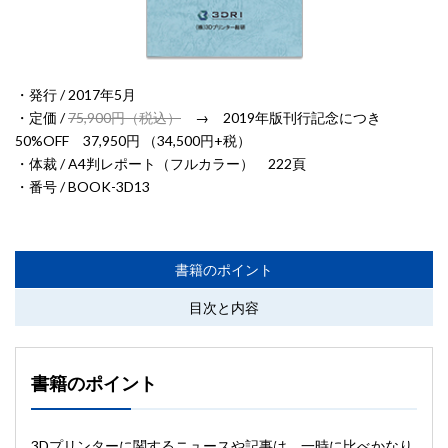
・発行 / 2017年5月
・定価 /
75,900円（税込）
→ 2019年版刊行記念につき
50%OFF 37,950円 （34,500円+税）
・体裁 / A4判レポート（フルカラー） 222頁
・番号 / BOOK-3D13
書籍のポイント
目次と内容
書籍のポイント
3Dプリンターに関するニュースや記事は、一時に比べかなり