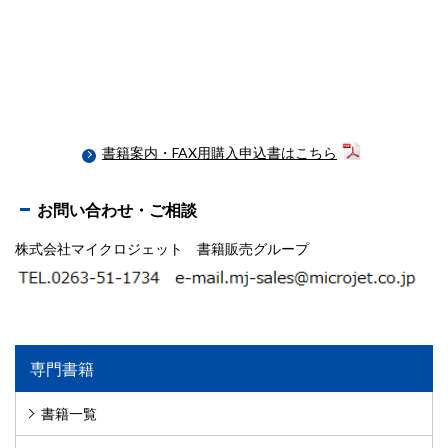
書籍案内・FAX用購入申込書はこちら
お問い合わせ・ご相談
株式会社マイクロジェット 書籍販売グループ
専門書籍
書籍一覧