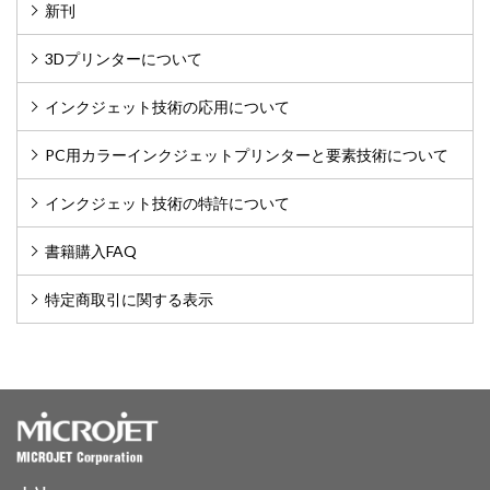
新刊
3Dプリンターについて
インクジェット技術の応用について
PC用カラーインクジェットプリンターと要素技術について
インクジェット技術の特許について
書籍購入FAQ
特定商取引に関する表示