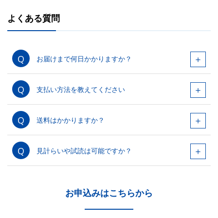
よくある質問
お届けまで何日かかりますか？
支払い方法を教えてください
送料はかかりますか？
見計らいや試読は可能ですか？
お申込みはこちらから