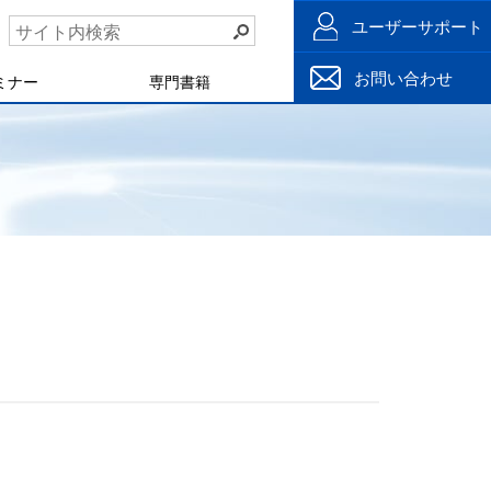
ユーザーサポート
お問い合わせ
ミナー
専門書籍