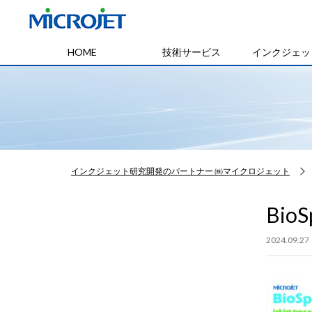
HOME
技術サービス
インクジェッ
インクジェット研究開発のパートナー ㈱マイクロジェット
BioS
2024.09.27