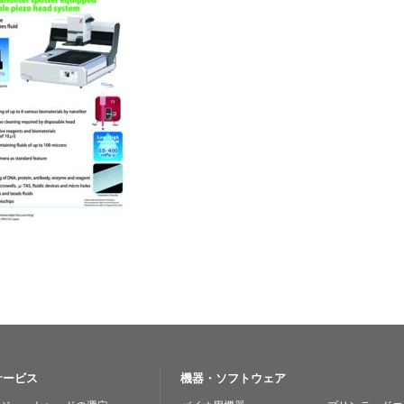
サービス
機器・ソフトウェア